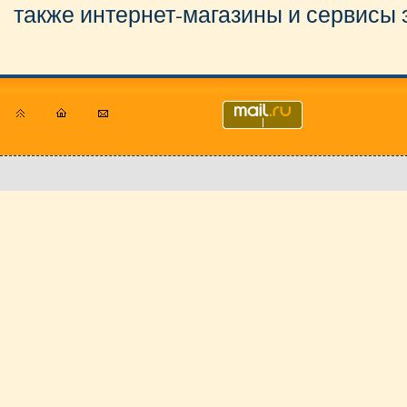
также интернет-магазины и сервисы 