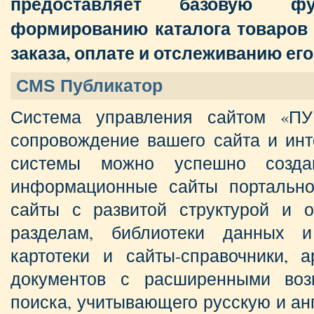
предоставляет базовую фу
формированию каталога товаров
заказа, оплате и отслеживанию его
CMS Публикатор
Система управления сайтом «П
сопровождение вашего сайта и инт
системы можно успешно создав
информационные сайты портальног
сайты с развитой структурой и о
разделам, библиотеки данных и
картотеки и сайты-справочники, 
документов с расширенными воз
поиска, учитывающего русскую и а